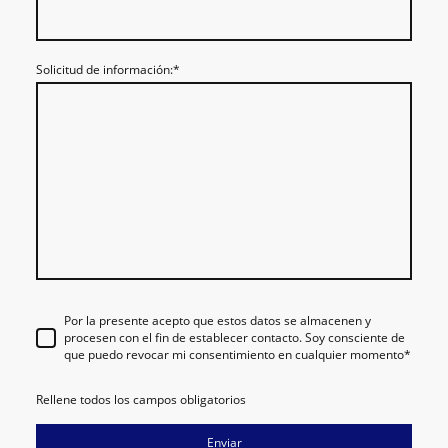
Solicitud de información:
*
Por la presente acepto que estos datos se almacenen y
procesen con el fin de establecer contacto. Soy consciente de
que puedo revocar mi consentimiento en cualquier momento
*
Rellene todos los campos obligatorios
Enviar